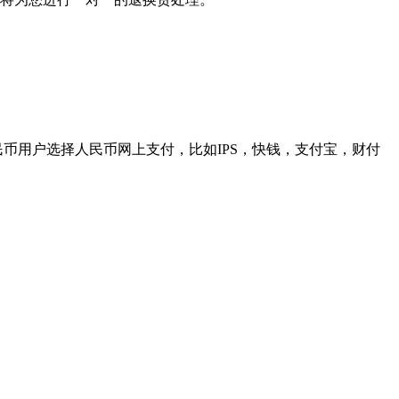
民币用户选择人民币网上支付，比如IPS，快钱，支付宝，财付