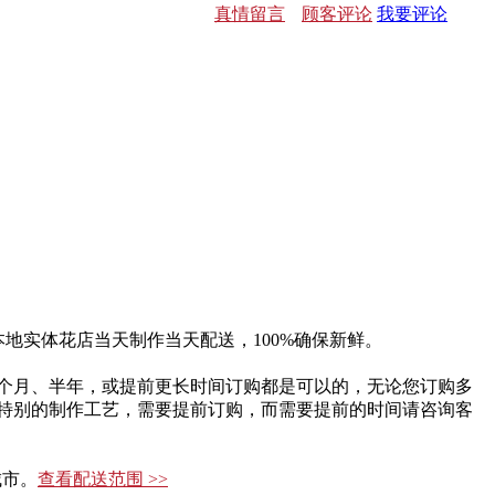
真情留言
顾客评论
我要评论
地实体花店当天制作当天配送，100%确保新鲜。
个月、半年，或提前更长时间订购都是可以的，无论您订购多
特别的制作工艺，需要提前订购，而需要提前的时间请咨询客
城市。
查看配送范围 >>