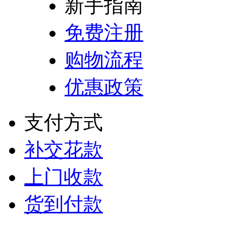
新手指南
免费注册
购物流程
优惠政策
支付方式
补交花款
上门收款
货到付款