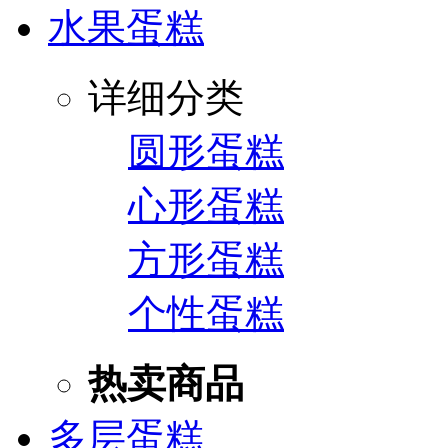
水果蛋糕
详细分类
圆形蛋糕
心形蛋糕
方形蛋糕
个性蛋糕
热卖商品
多层蛋糕