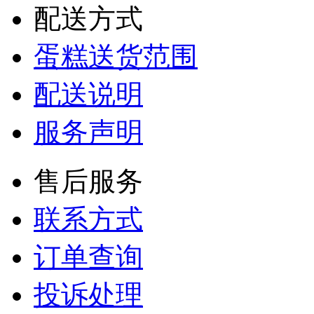
配送方式
蛋糕送货范围
配送说明
服务声明
售后服务
联系方式
订单查询
投诉处理