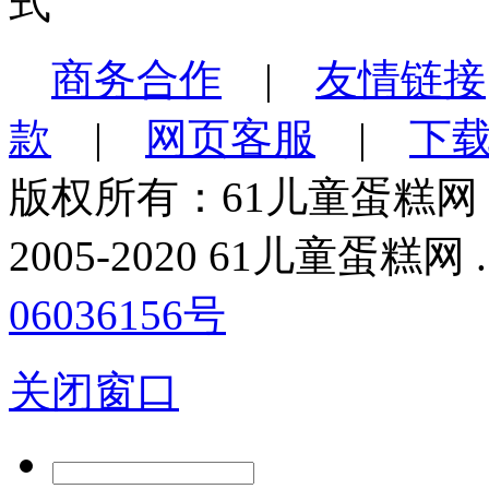
商务合作
|
友情链接
款
|
网页客服
|
下
版权所有：61儿童蛋糕网
2005-2020 61儿童蛋糕网 . All
06036156号
关闭窗口