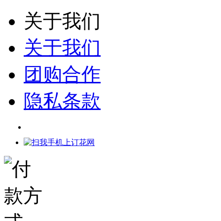
关于我们
关于我们
团购合作
隐私条款
网店代理
代理平台