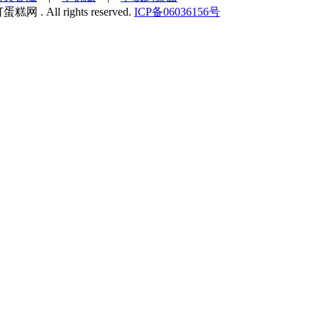
蛋糕网 . All rights reserved.
ICP备06036156号