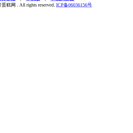
蛋糕网 . All rights reserved.
ICP备06036156号