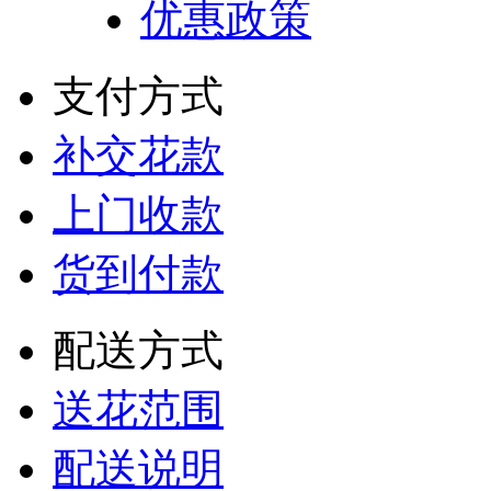
优惠政策
支付方式
补交花款
上门收款
货到付款
配送方式
送花范围
配送说明