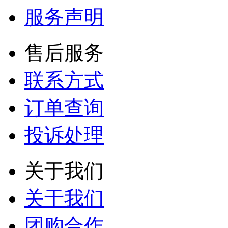
服务声明
售后服务
联系方式
订单查询
投诉处理
关于我们
关于我们
团购合作