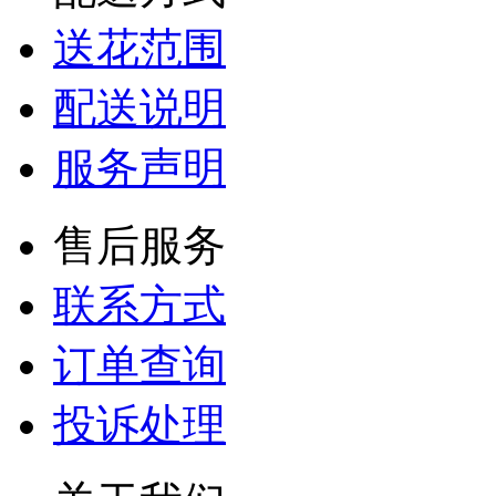
送花范围
配送说明
服务声明
售后服务
联系方式
订单查询
投诉处理