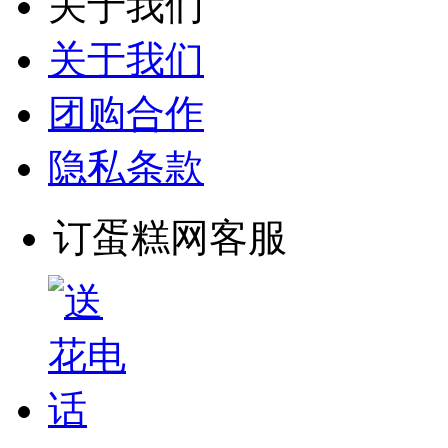
关于我们
关于我们
团购合作
隐私条款
订蛋糕网客服