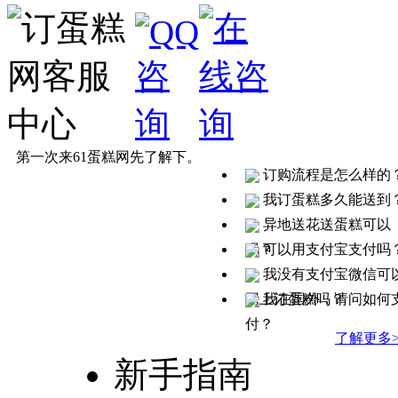
第一次来61蛋糕网先了解下。
订购流程是怎么样的
我订蛋糕多久能送到
异地送花送蛋糕可以
吗？
可以用支付宝支付吗
我没有支付宝微信可
网上订蛋糕吗？
我在国外，请问如何
付？
了解更多>
新手指南