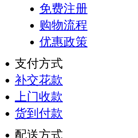
免费注册
购物流程
优惠政策
支付方式
补交花款
上门收款
货到付款
配送方式