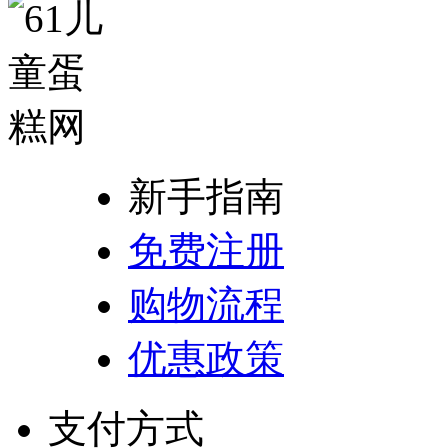
新手指南
免费注册
购物流程
优惠政策
支付方式