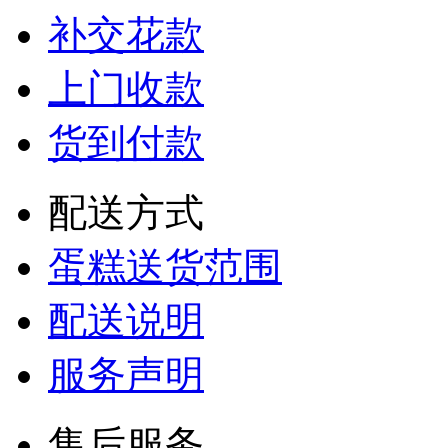
补交花款
上门收款
货到付款
配送方式
蛋糕送货范围
配送说明
服务声明
售后服务