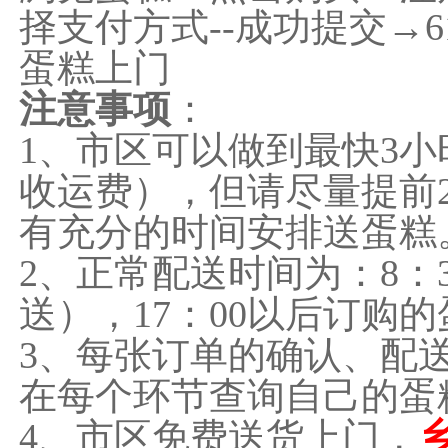
择支付方式--成功提交→
蛋糕上门
注意事项
：
1、市区可以做到最快3
收运费），但请尽量提前
有充分的时间安排送蛋糕
2、正常配送时间为：8：3
送），17：00以后订购
3、每张订单的确认、配
在每个环节查询自己的蛋
4、市区免费送货上门，