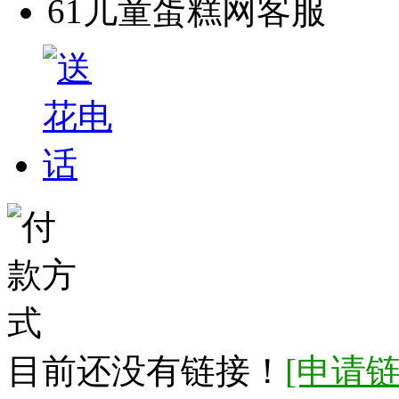
61儿童蛋糕网客服
目前还没有链接！
[申请链