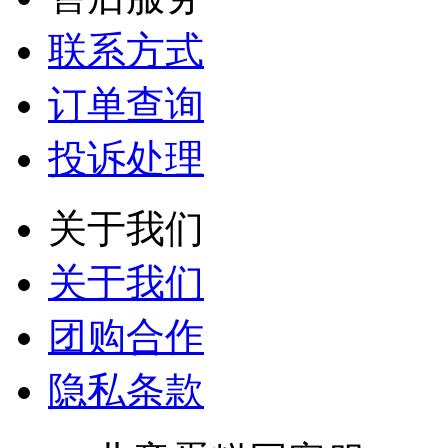
联系方式
订单查询
投诉处理
关于我们
关于我们
团购合作
隐私条款