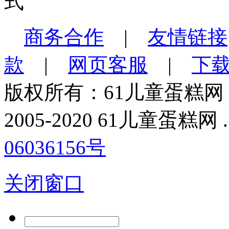
商务合作
|
友情链接
款
|
网页客服
|
下
版权所有：61儿童蛋糕网
2005-2020 61儿童蛋糕网 . All
06036156号
关闭窗口