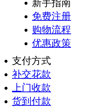
新手指南
免费注册
购物流程
优惠政策
支付方式
补交花款
上门收款
货到付款