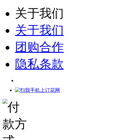
关于我们
关于我们
团购合作
隐私条款
网店代理
代理平台