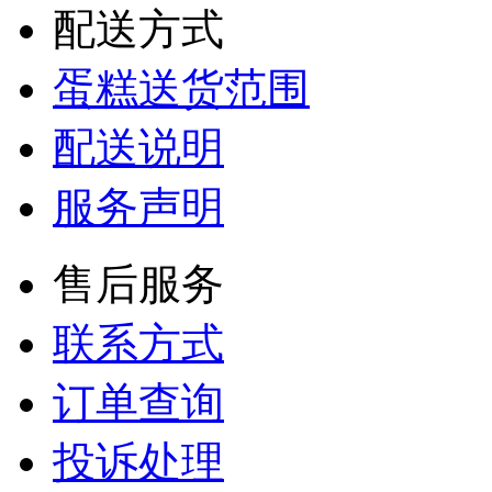
配送方式
蛋糕送货范围
配送说明
服务声明
售后服务
联系方式
订单查询
投诉处理