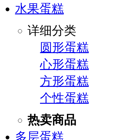
水果蛋糕
详细分类
圆形蛋糕
心形蛋糕
方形蛋糕
个性蛋糕
热卖商品
多层蛋糕