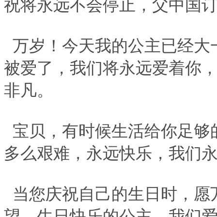
祝将永远不会停止，父中国
万岁！今天我的公主已经大
被爱了，我们将永远爱着你
非凡。
宝贝，有时候生活给你足够
多么艰难，永远快乐，我们
当您庆祝自己的生日时，愿
望，生日快乐的公主，我们爱您