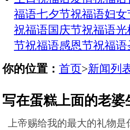
福语
七夕节祝福语
妇女
祝福语
国庆节祝福语
光
节祝福语
感恩节祝福语
你的位置：
首页
>
新闻列
写在蛋糕上面的老婆
上帝赐给我的最大的礼物是