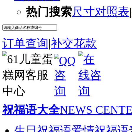
热门搜索
尺寸对照表
|
订单查询
|
补交花款
祝福语大全
NEWS CENT
生日祝福语
爱情祝福语