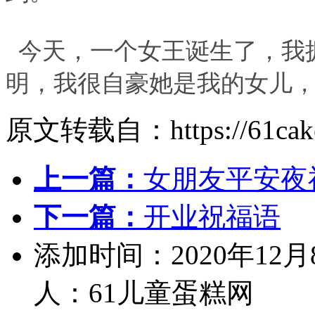
今天，一个女王诞生了，我
明，我很自豪她是我的女儿
原文转载自：https://61cake.
上一篇：
女朋友平安夜
下一篇：
开业祝福语
添加时间：2020年12月
人：61儿童蛋糕网