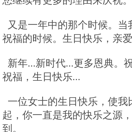
您继续有更多的理由来庆祝
又是一年中的那个时候。当
祝福的时候。生日快乐，亲爱的
新年...新时代...更多恩
祝福，生日快乐...
一位女士的生日快乐，使我比
起，你一直是我的快乐之源
到。