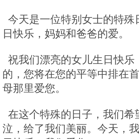
今天是一位特别女士的特殊
日快乐，妈妈和爸爸的爱。
祝我们漂亮的女儿生日快乐
的，您将在您的平等中排在
母那里爱您。
在这个特殊的日子，我们希
泣，给了我们美丽。今天，