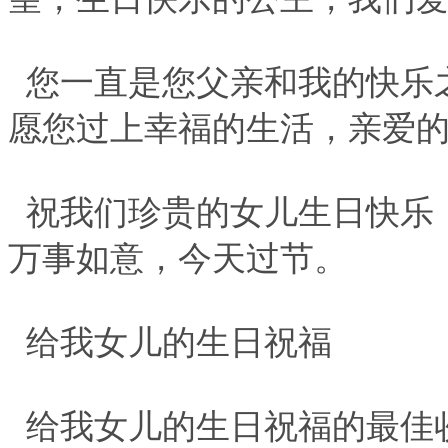
您一直是您父亲和我的快乐
愿您过上幸福的生活，亲爱
祝我们珍贵的女儿生日快乐
万事如意，今天过节。
给我女儿的生日祝福
给我女儿的生日祝福的最佳