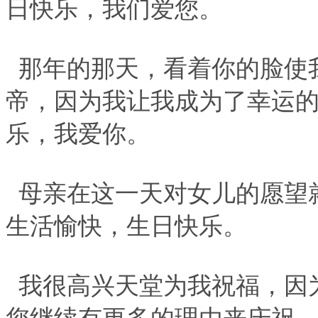
日快乐，我们爱您。
那年的那天，看着你的脸使
帝，因为我让我成为了幸运
乐，我爱你。
母亲在这一天对女儿的愿望
生活愉快，生日快乐。
我很高兴天堂为我祝福，因