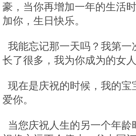
豪，当你再增加一年的生活
加你，生日快乐。
我能忘记那一天吗？我第一
长了很多，我为你成为的女
现在是庆祝的时候，我的宝
爱你。
当您庆祝人生的另一个年龄