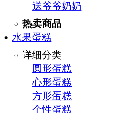
送爷爷奶奶
热卖商品
水果蛋糕
详细分类
圆形蛋糕
心形蛋糕
方形蛋糕
个性蛋糕