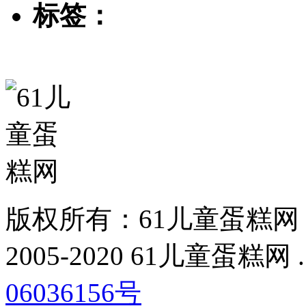
标签：
版权所有：61儿童蛋糕网
2005-2020 61儿童蛋糕网 . All
06036156号